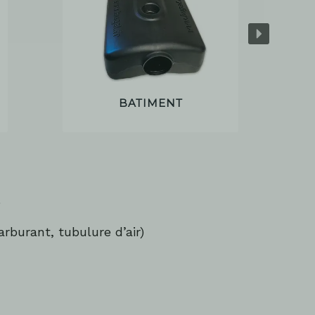
BATIMENT
)
arburant, tubulure d’air)